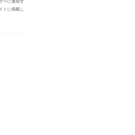
ザーに通知す
イトに掲載し