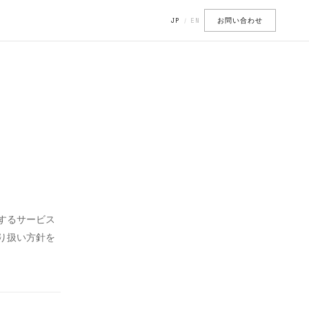
お問い合わせ
JP
EN
/
するサービス
り扱い方針を